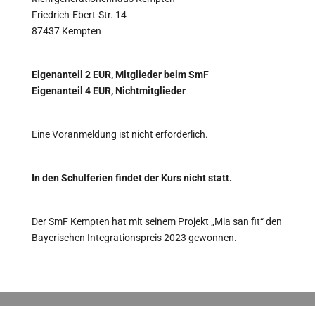
Friedrich-Ebert-Str. 14
87437 Kempten
Eigenanteil 2 EUR, Mitglieder beim SmF
Eigenanteil 4 EUR, Nichtmitglieder
Eine Voranmeldung ist nicht erforderlich.
In den Schulferien findet der Kurs nicht statt.
Der SmF Kempten hat mit seinem Projekt „Mia san fit“ den
Bayerischen Integrationspreis 2023 gewonnen.