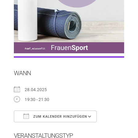
WANN
28.04.2025
19:30 - 21:30
ZUM KALENDER HINZUFÜGEN
ICS herunterladen
Google Kalender
VERANSTALTUNGSTYP