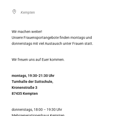
Kempten
Wir machen weiter!
Unsere Frauensportangebote finden montags und
donnerstags mit viel Austausch unter Frauen statt.
Wir freuen uns auf Euer kommen.
montags, 19:30-21:30 Uhr
Turnhalle der Suttschule,
Kronenstraße 3
87435 Kempten
donnerstags, 18:00 – 19:30 Uhr
Mehrgenerationenhaus Kempten