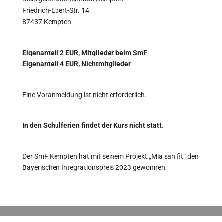
Friedrich-Ebert-Str. 14
87437 Kempten
Eigenanteil 2 EUR, Mitglieder beim SmF
Eigenanteil 4 EUR, Nichtmitglieder
Eine Voranmeldung ist nicht erforderlich.
In den Schulferien findet der Kurs nicht statt.
Der SmF Kempten hat mit seinem Projekt „Mia san fit“ den
Bayerischen Integrationspreis 2023 gewonnen.