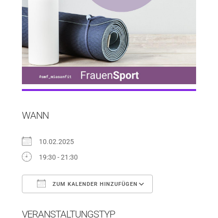
WANN
10.02.2025
19:30 - 21:30
ZUM KALENDER HINZUFÜGEN
ICS herunterladen
Google Kalender
VERANSTALTUNGSTYP