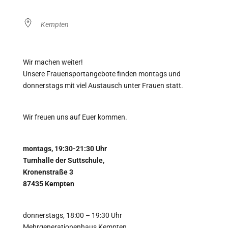
Kempten
Wir machen weiter!
Unsere Frauensportangebote finden montags und
donnerstags mit viel Austausch unter Frauen statt.
Wir freuen uns auf Euer kommen.
montags, 19:30-21:30 Uhr
Turnhalle der Suttschule,
Kronenstraße 3
87435 Kempten
donnerstags, 18:00 – 19:30 Uhr
Mehrgenerationenhaus Kempten