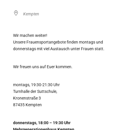
Kempten
Wir machen weiter!
Unsere Frauensportangebote finden montags und
donnerstags mit viel Austausch unter Frauen statt.
Wir freuen uns auf Euer kommen.
montags, 19:30-21:30 Uhr
Turnhalle der Suttschule,
Kronenstraße 3
87435 Kempten
donnerstags, 18:00 – 19:30 Uhr
Mehrgenerationenhaus Kempten