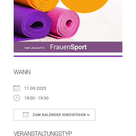
WANN
11.09.2025
18:00 - 19:30
ZUM KALENDER HINZUFÜGEN
ICS herunterladen
Google Kalender
VERANSTALTUNGSTYP