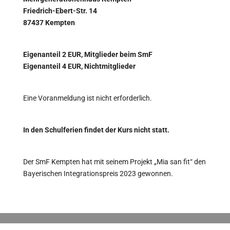
Friedrich-Ebert-Str. 14
87437 Kempten
Eigenanteil 2 EUR, Mitglieder beim SmF
Eigenanteil 4 EUR, Nichtmitglieder
Eine Voranmeldung ist nicht erforderlich.
In den Schulferien findet der Kurs nicht statt.
Der SmF Kempten hat mit seinem Projekt „Mia san fit“ den
Bayerischen Integrationspreis 2023 gewonnen.