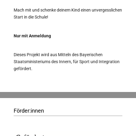
Mach mit und schenke deinem Kind einen unvergesslichen
Start in die Schule!
Nur mit Anmeldung
Dieses Projekt wird aus Mitteln des Bayerischen
Staatsministeriums des Innern, für Sport und Integration
gefördert.
Förder:innen