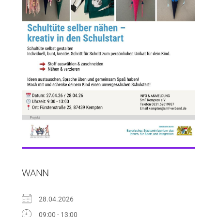
WANN
28.04.2026
09:00 - 13:00