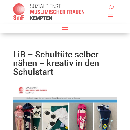
LiB – Schultüte selber
nähen – kreativ in den
Schulstart