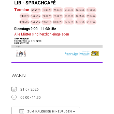
WANN
21.07.2026
09:00 - 11:30
ZUM KALENDER HINZUFÜGEN