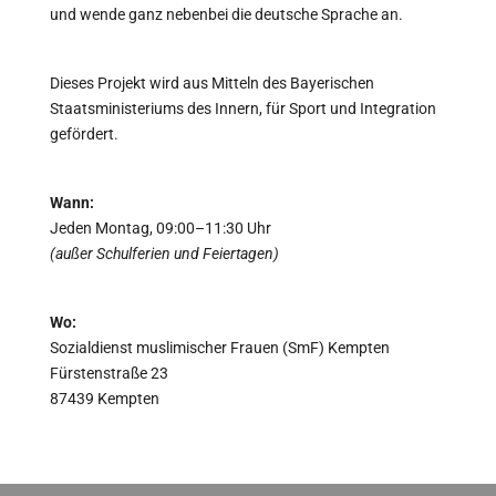
und wende ganz nebenbei die deutsche Sprache an.
Dieses Projekt wird aus Mitteln des Bayerischen
Staatsministeriums des Innern, für Sport und Integration
gefördert.
Wann:
Jeden Montag, 09:00–11:30 Uhr
(außer Schulferien und Feiertagen)
Wo:
Sozialdienst muslimischer Frauen (SmF) Kempten
Fürstenstraße 23
87439 Kempten