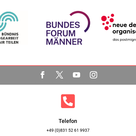

Telefon
+49 (0)831 52 61 9937