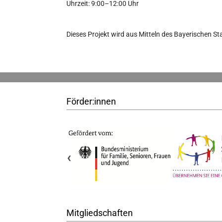
Uhrzeit: 9:00–12:00 Uhr
Dieses Projekt wird aus Mitteln des Bayerischen St
Förder:innen
‹
Mitgliedschaften