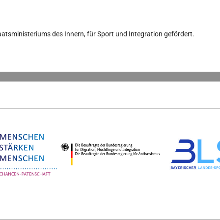
aatsministeriums des Innern, für Sport und Integration gefördert.