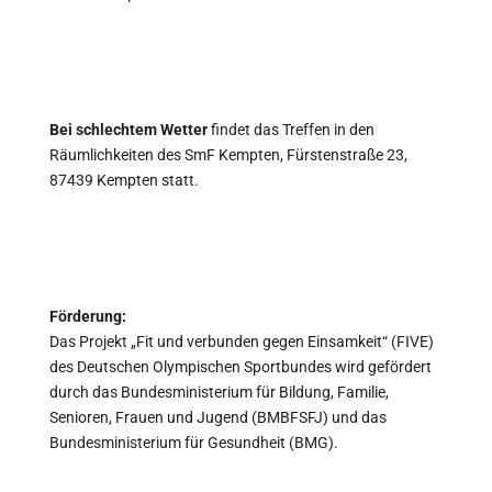
Bei schlechtem Wetter
findet das Treffen in den
Räumlichkeiten des SmF Kempten, Fürstenstraße 23,
87439 Kempten statt.
Förderung:
Das Projekt „Fit und verbunden gegen Einsamkeit“ (FIVE)
des Deutschen Olympischen Sportbundes wird gefördert
durch das Bundesministerium für Bildung, Familie,
Senioren, Frauen und Jugend (BMBFSFJ) und das
Bundesministerium für Gesundheit (BMG).