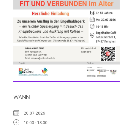
WANN
20.07.2026
10:00 - 13:00