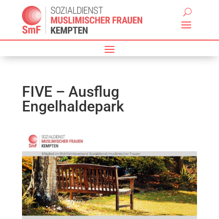
FIVE – Ausflug
Engelhaldepark