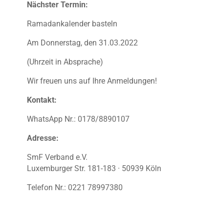
Nächster Termin:
Ramadankalender basteln
Am Donnerstag, den 31.03.2022
(Uhrzeit in Absprache)
Wir freuen uns auf Ihre Anmeldungen!
Kontakt:
WhatsApp Nr.: 0178/8890107
Adresse:
SmF Verband e.V.
Luxemburger Str. 181-183 · 50939 Köln
Telefon Nr.: 0221 78997380