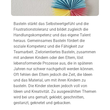
Basteln stärkt das Selbstwertgefühl und die
Frustrationstoleranz und bildet zugleich die
Handlungskompetenz und das eigene Talent
heraus. Gemeinsames Basteln fördert die
soziale Kompetenz und die Fähigkeit zur
Teamarbeit. Zielorientiertes Basteln, zusammen
mit anderen Kindern oder den Eltern, löst
lebensformende Prozesse aus, die in späteren
Jahren nur schwer nachgeholt werden können.
Oft fehlen den Eltern jedoch die Zeit, die Ideen
und das Material, um mit ihren Kindern zu
basteln. Die Kinder stecken jedoch voll von
Ideen und Kreativität. Zu ausgewählten Themen
wird bei uns gemalt, geklebt, geschnitten,
gestanzt, geknetet und gebacken.