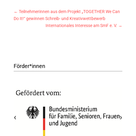
←
Teilnehmerinnen aus dem Projekt „TOGETHER We Can
Do It!“ gewinnen Schreib- und Kreativwettbewerb
Internationales Interesse am SmF e. V.
→
Förder*innen
‹
›