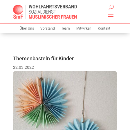
Über Uns
Vorstand
Team
Mitwirken
Kontakt
Themenbasteln für Kinder
22.03.2022