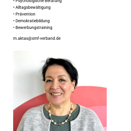
• Psychologische Beratung
• Alltagsbewältigung
• Prävention
• Demokratiebildung
• Bewerbungstraining
m.aktas@smf-verband.de