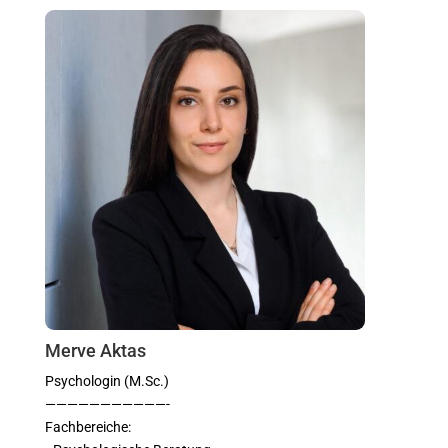
Merve Aktas
Psychologin (M.Sc.)
———————————-
Fachbereiche: