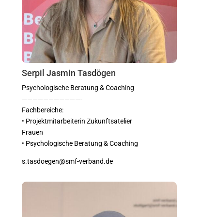
Serpil Jasmin Tasdögen
Psychologische Beratung & Coaching
———————————-
Fachbereiche:
• Projektmitarbeiterin Zukunftsatelier
Frauen
• Psychologische Beratung & Coaching
s.tasdoegen@smf-verband.de