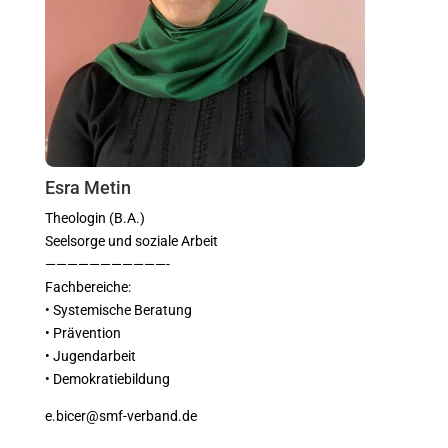
Esra Metin
Theologin (B.A.)
Seelsorge und soziale Arbeit
———————————-
Fachbereiche:
• Systemische Beratung
• Prävention
• Jugendarbeit
• Demokratiebildung
e.bicer@smf-verband.de