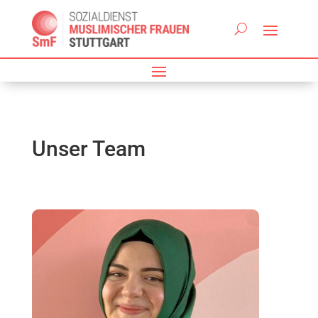
Unser Team