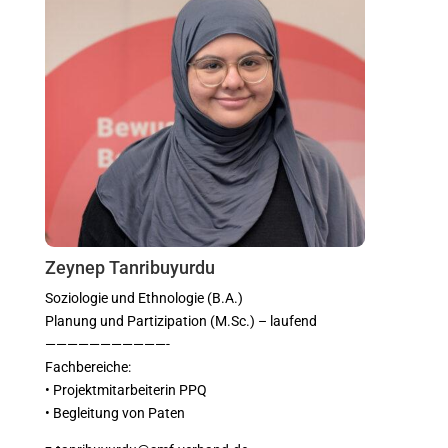
Zeynep Tanribuyurdu
Soziologie und Ethnologie (B.A.)
Planung und Partizipation (M.Sc.) – laufend
———————————-
Fachbereiche:
• Projektmitarbeiterin PPQ
• Begleitung von Paten