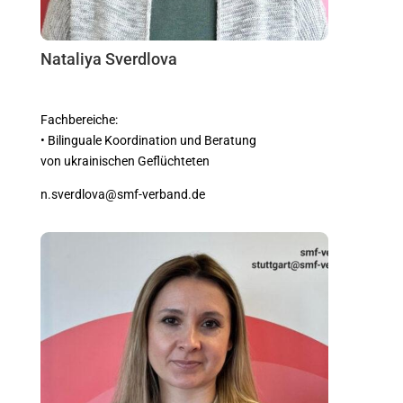
Nataliya Sverdlova
Fachbereiche:
• Bilinguale Koordination und Beratung
von ukrainischen Geflüchteten
n.sverdlova@smf-verband.de