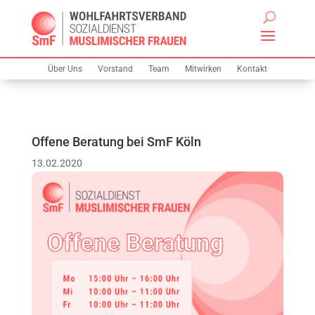
Über Uns
Vorstand
Team
Mitwirken
Kontakt
Offene Beratung bei SmF Köln
13.02.2020