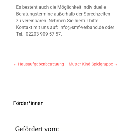
Es besteht auch die Möglichkeit individuelle
Beratungstermine außerhalb der Sprechzeiten
zu vereinbaren. Nehmen Sie hierfür bitte
Kontakt mit uns auf: info@smf-verband.de oder
Tel.: 02203 909 57 57.
←
Hausaufgabenbetreuung
Mutter-Kind-Spielgruppe
→
Förder*innen