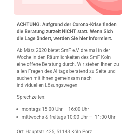
ACHTUNG: Aufgrund der Corona-Krise finden
die Beratung zurzeit NICHT statt. Wenn Sich
die Lage ändert,
werden Sie hier informiert.
Ab März 2020 bietet SmF e.V. dreimal in der
Woche in den Räumlichkeiten des SmF Köln
eine offene Beratung durch. Wir stehen Ihnen zu
allen Fragen des Alltags beratend zu Seite und
suchen mit Ihnen gemeinsam nach
individuellen Lösungswegen.
Sprechzeiten:
montags 15:00 Uhr – 16:00 Uhr
mittwochs & freitags 10:00 Uhr – 11:00 Uhr
Ort: Hauptstr. 425, 51143 Köln Porz