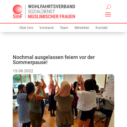
Über Uns
Vorstand
Team
Mitwirken
Kontakt
Nochmal ausgelassen feiern vor der
Sommerpause!
15.08.2022