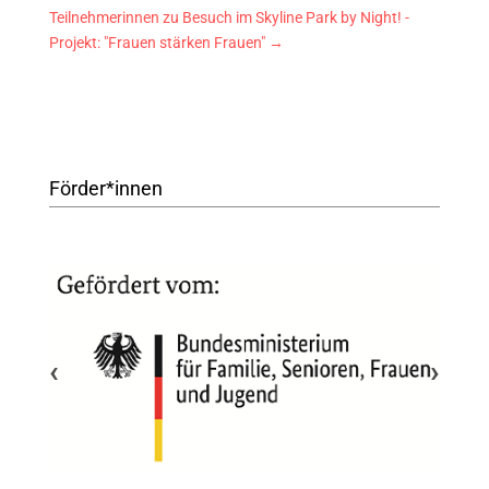
Teilnehmerinnen zu Besuch im Skyline Park by Night! -
Projekt: "Frauen stärken Frauen"
→
Förder*innen
‹
›