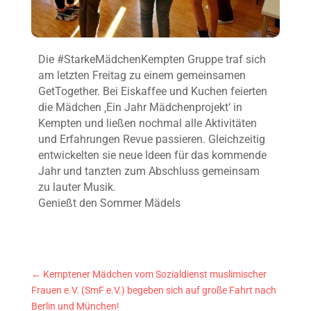
Die #StarkeMädchenKempten Gruppe traf sich
am letzten Freitag zu einem gemeinsamen
GetTogether. Bei Eiskaffee und Kuchen feierten
die Mädchen ‚Ein Jahr Mädchenprojekt‘ in
Kempten und ließen nochmal alle Aktivitäten
und Erfahrungen Revue passieren. Gleichzeitig
entwickelten sie neue Ideen für das kommende
Jahr und tanzten zum Abschluss gemeinsam
zu lauter Musik.
Genießt den Sommer Mädels
←
Kemptener Mädchen vom Sozialdienst muslimischer
Frauen e.V. (SmF e.V.) begeben sich auf große Fahrt nach
Berlin und München!