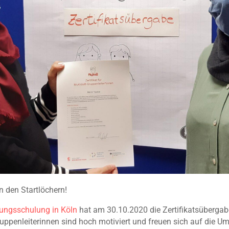
n den Startlöchern!
ungsschulung in Köln
hat am 30.10.2020 die Zertifikatsübergab
ruppenleiterinnen sind hoch motiviert und freuen sich auf die 