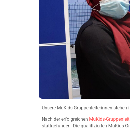
Unsere MuKids-Gruppenleiterinnen stehen i
Nach der erfolgreichen
MuKids-Gruppenleit
stattgefunden. Die qualifizierten MuKids-G