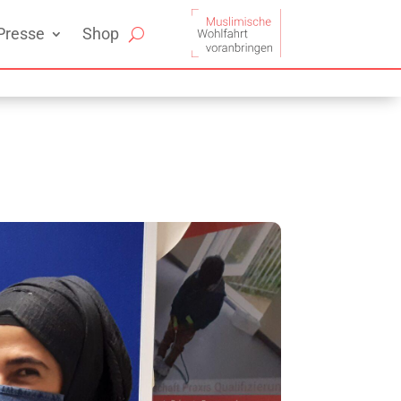
Presse
Shop