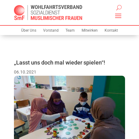
Über Uns
Vorstand
Team
Mitwirken
Kontakt
„Lasst uns doch mal wieder spielen“!
06.10.2021