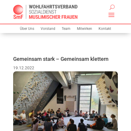
Über Uns
Vorstand
Team
Mitwirken
Kontakt
Gemeinsam stark – Gemeinsam klettern
19.12.2022