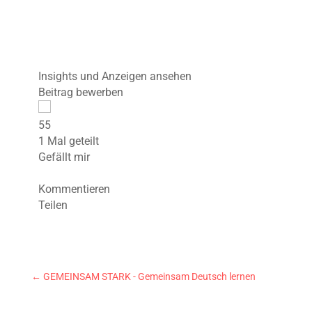
Insights und Anzeigen ansehen
Beitrag bewerben
5
5
1 Mal geteilt
Gefällt mir
Kommentieren
Teilen
←
GEMEINSAM STARK - Gemeinsam Deutsch lernen