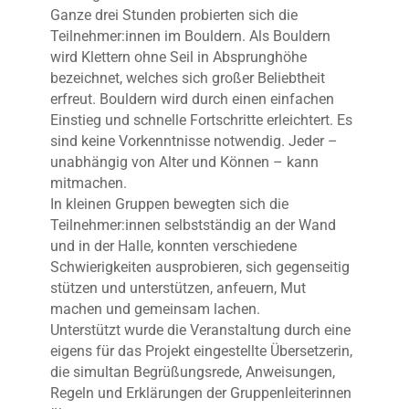
Ganze drei Stunden probierten sich die
Teilnehmer:innen im Bouldern. Als Bouldern
wird Klettern ohne Seil in Absprunghöhe
bezeichnet, welches sich großer Beliebtheit
erfreut. Bouldern wird durch einen einfachen
Einstieg und schnelle Fortschritte erleichtert. Es
sind keine Vorkenntnisse notwendig. Jeder –
unabhängig von Alter und Können – kann
mitmachen.
In kleinen Gruppen bewegten sich die
Teilnehmer:innen selbstständig an der Wand
und in der Halle, konnten verschiedene
Schwierigkeiten ausprobieren, sich gegenseitig
stützen und unterstützen, anfeuern, Mut
machen und gemeinsam lachen.
Unterstützt wurde die Veranstaltung durch eine
eigens für das Projekt eingestellte Übersetzerin,
die simultan Begrüßungsrede, Anweisungen,
Regeln und Erklärungen der Gruppenleiterinnen