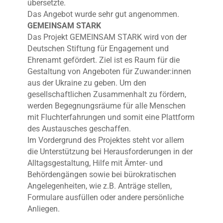
übersetzte.
Das Angebot wurde sehr gut angenommen.
GEMEINSAM STARK
Das Projekt GEMEINSAM STARK wird von der
Deutschen Stiftung für Engagement und
Ehrenamt gefördert. Ziel ist es Raum für die
Gestaltung von Angeboten für Zuwander:innen
aus der Ukraine zu geben. Um den
gesellschaftlichen Zusammenhalt zu fördern,
werden Begegnungsräume für alle Menschen
mit Fluchterfahrungen und somit eine Plattform
des Austausches geschaffen.
Im Vordergrund des Projektes steht vor allem
die Unterstützung bei Herausforderungen in der
Alltagsgestaltung, Hilfe mit Ämter- und
Behördengängen sowie bei bürokratischen
Angelegenheiten, wie z.B. Anträge stellen,
Formulare ausfüllen oder andere persönliche
Anliegen.