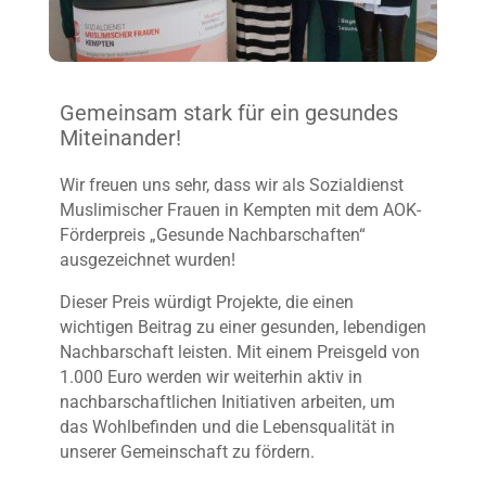
Gemeinsam stark für ein gesundes
Miteinander!
Wir freuen uns sehr, dass wir als Sozialdienst
Muslimischer Frauen in Kempten mit dem AOK-
Förderpreis „Gesunde Nachbarschaften“
ausgezeichnet wurden!
Dieser Preis würdigt Projekte, die einen
wichtigen Beitrag zu einer gesunden, lebendigen
Nachbarschaft leisten. Mit einem Preisgeld von
1.000 Euro werden wir weiterhin aktiv in
nachbarschaftlichen Initiativen arbeiten, um
das Wohlbefinden und die Lebensqualität in
unserer Gemeinschaft zu fördern.