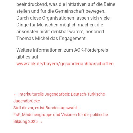
beeindruckend, was die Initiativen auf die Beine
stellen und für die Gemeinschaft bewegen.
Durch diese Organisationen lassen sich viele
Dinge für Menschen möglich machen, die
ansonsten nicht denkbar wären“, honoriert
Thomas Michel das Engagement.
Weitere Informationen zum AOK-Förderpreis
gibt es auf
www.aok.de/bayern/gesundenachbarschaften
.
←
Interkulturelle Jugendarbeit: Deutsch-Türkische
Jugendbrücke
Stell dir vor, es ist Bundestagswahl ...
FsF_Mädchengruppe und Visionen für die politische
Bildung 2025
→