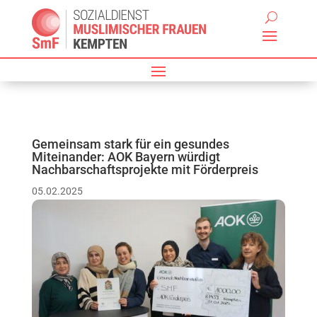
Gemeinsam stark für ein gesundes
Miteinander: AOK Bayern würdigt
Nachbarschaftsprojekte mit Förderpreis
05.02.2025