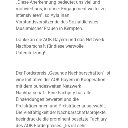
„Diese Anerkennung bedeutet uns viel und
motiviert uns, in unser Engagement weiter zu
intensivieren“, so Ayla Inan,
Vorstandsvorsitzende des Sozialdienstes
Muslimischer Frauen in Kempten.
Danke an die AOK Bayern und das Netzwerk
Nachbarschaft für diese wertvolle
Unterstützung!
Der Förderpreis „Gesunde Nachbarschaften“ ist
eine Initiative der AOK Bayern in Kooperation
mit dem bundesweiten Netzwerk
Nachbarschaft. Eine Fachjury hat alle
Einsendungen bewertet und die
Preisträgerinnen und Preisträger ausgewählt.
Die Vielfältigkeit der Nachbarschaftsprojekte
beeindruckte die prominent besetzte Fachjury
des AOK-Förderpreises. „Es ist sehr