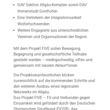
DAV Sektion Allgäu-Kempten sowie DAV
Immenstadt-Sonthofen
Eine Vertreterin der Integrationsarbeit
Wolfertschwenden
Weitere Engagierte aus unterschiedlichen
Vereinen und Organisationen der Region
Mit dem Projekt FIVE sollen Bewegung,
Begegnung und gesellschaftliche Teilhabe
gestärkt werden – niedrigschwellig, offen und
gemeinsam mit lokalen Akteur*innen.
Die Projektverantwortlichen blicken
zuversichtlich auf die kommenden Schritte und
den weiteren Ausbau eines regionalen
Netzwerks im Allgäu.
Das Projekt FIVE – Fit und Verbunden gegen
Einsamkeit wird gefördert durch den Deutschen
Olympischen Sportbund (DOSB), das