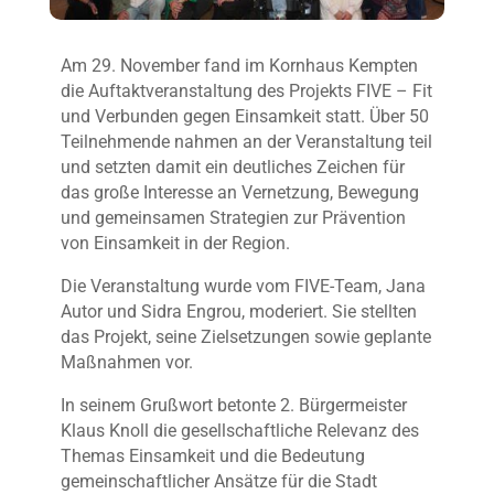
Am 29. November fand im Kornhaus Kempten
die Auftaktveranstaltung des Projekts FIVE – Fit
und Verbunden gegen Einsamkeit statt. Über 50
Teilnehmende nahmen an der Veranstaltung teil
und setzten damit ein deutliches Zeichen für
das große Interesse an Vernetzung, Bewegung
und gemeinsamen Strategien zur Prävention
von Einsamkeit in der Region.
Die Veranstaltung wurde vom FIVE-Team, Jana
Autor und Sidra Engrou, moderiert. Sie stellten
das Projekt, seine Zielsetzungen sowie geplante
Maßnahmen vor.
In seinem Grußwort betonte 2. Bürgermeister
Klaus Knoll die gesellschaftliche Relevanz des
Themas Einsamkeit und die Bedeutung
gemeinschaftlicher Ansätze für die Stadt