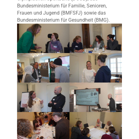
Bundesministerium für Familie, Senioren,
Frauen und Jugend (BMFSFJ) sowie das
Bundesministerium für Gesundheit (BMG).