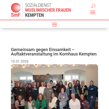
Gemeinsam gegen Einsamkeit –
Auftaktveranstaltung im Kornhaus Kempten
10.01.2026