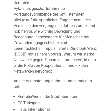
Kempten.
Ayla Inan, geschäftsführende
Vorstandsvorsitzende des SmF Kempten,
blickte auf die sportlichen Engagements des
Vereins in den vergangenen Jahren zurück und
hob hervor, wie wichtig Bewegung und
Begegnung insbesondere für Menschen mit
Zuwanderungsgeschichte sind.
Einen fachlichen Impuls lieferte Christoph Wenz
(DOSB) mit seinem Vortrag „Warum wir starke
Netzwerke gegen Einsamkeit brauchen“, in dem
er die Rolle von Kooperationen und lokalen
Netzwerken hervorhob.
An der Veranstaltung nahmen unter anderem
teil:
Vertreter*innen der Stadt Kempten
FC Türksport
Haus International