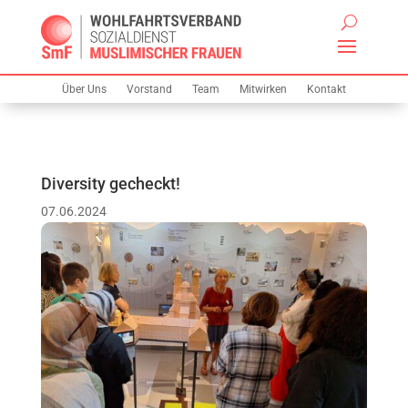
Über Uns
Vorstand
Team
Mitwirken
Kontakt
Diversity gecheckt!
07.06.2024