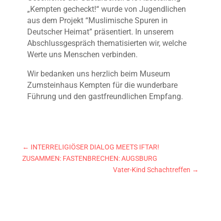
„Kempten gecheckt!“ wurde von Jugendlichen
aus dem Projekt “Muslimische Spuren in
Deutscher Heimat” präsentiert. In unserem
Abschlussgespräch thematisierten wir, welche
Werte uns Menschen verbinden.
Wir bedanken uns herzlich beim Museum
Zumsteinhaus Kempten für die wunderbare
Führung und den gastfreundlichen Empfang.
←
INTERRELIGIÖSER DIALOG MEETS IFTAR!
ZUSAMMEN: FASTENBRECHEN: AUGSBURG
Vater-Kind Schachtreffen
→