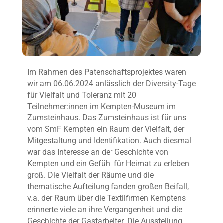
Im Rahmen des Patenschaftsprojektes waren
wir am 06.06.2024 anlässlich der Diversity-Tage
für Vielfalt und Toleranz mit 20
Teilnehmer:innen im Kempten-Museum im
Zumsteinhaus. Das Zumsteinhaus ist für uns
vom SmF Kempten ein Raum der Vielfalt, der
Mitgestaltung und Identifikation. Auch diesmal
war das Interesse an der Geschichte von
Kempten und ein Gefühl für Heimat zu erleben
groß. Die Vielfalt der Räume und die
thematische Aufteilung fanden großen Beifall,
v.a. der Raum über die Textilfirmen Kemptens
erinnerte viele an ihre Vergangenheit und die
Geschichte der Gastarbeiter. Die Ausstellung