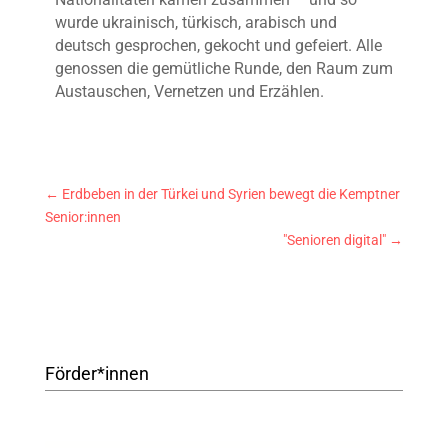
wurde ukrainisch, türkisch, arabisch und
deutsch gesprochen, gekocht und gefeiert. Alle
genossen die gemütliche Runde, den Raum zum
Austauschen, Vernetzen und Erzählen.
←
Erdbeben in der Türkei und Syrien bewegt die Kemptner
Senior:innen
"Senioren digital"
→
Förder*innen