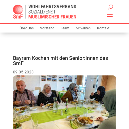
Über Uns
Vorstand
Team
Mitwirken
Kontakt
Bayram Kochen mit den Senior:innen des
SmF
09.05.2023