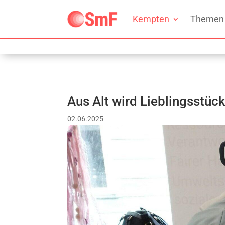
Kempten
Themen
Aus Alt wird Lieblingsstüc
02.06.2025