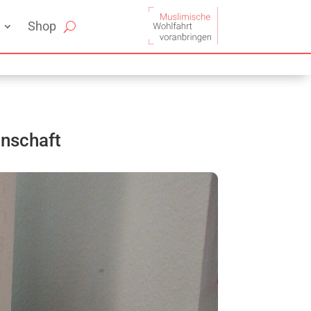
Shop
inschaft