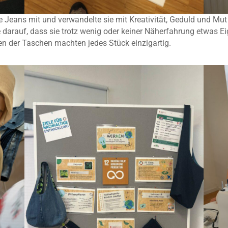
 Jeans mit und verwandelte sie mit Kreativität, Geduld und Mut
e darauf, dass sie trotz wenig oder keiner Näherfahrung etwas E
ren der Taschen machten jedes Stück einzigartig.