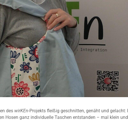
men des
wirKEn
-Projekts fleißig geschnitten, genäht und gelacht
en Hosen ganz individuelle Taschen entstanden – mal klein und