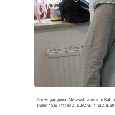
Am vergangenen Mittwoch wurde im Rah
Deine neue Tasche aus Jeans“ sind aus alt