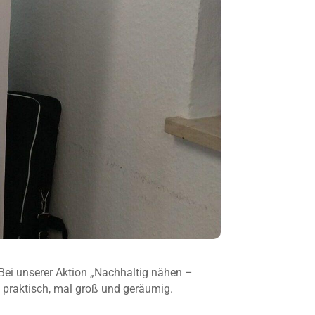
: Bei unserer Aktion „Nachhaltig nähen –
 praktisch, mal groß und geräumig.