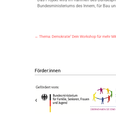
Bundesministeriums des Innern, für Bau un
←
Thema: Demokratie" Dein Workshop für mehr M
Förder:innen
‹