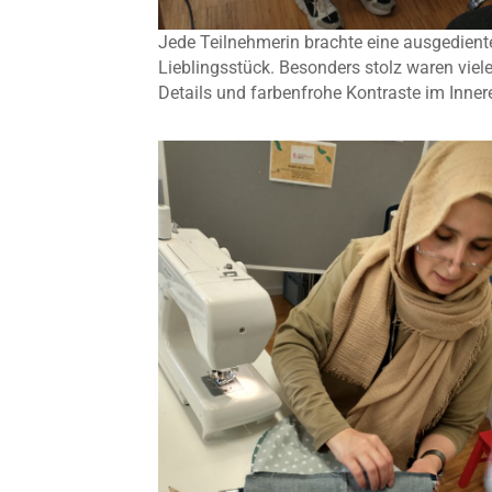
Jede Teilnehmerin brachte eine ausgediente
Lieblingsstück. Besonders stolz waren viel
Details und farbenfrohe Kontraste im Inne