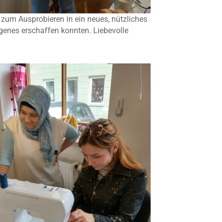
 zum Ausprobieren in ein neues, nützliches
igenes erschaffen konnten. Liebevolle