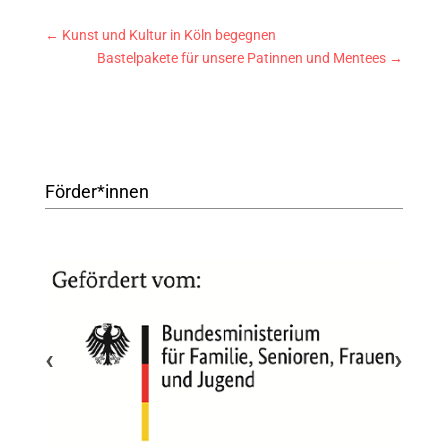
←
Kunst und Kultur in Köln begegnen
Bastelpakete für unsere Patinnen und Mentees
→
Förder*innen
‹
›