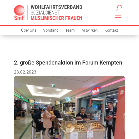
Über Uns
Vorstand
Team
Mitwirken
Kontakt
2. große Spendenaktion im Forum Kempten
23.02.2023