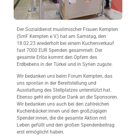
Der Sozialdienst muslimischer Frauen Kempten
(SmF Kempten e.V.) hat am Samstag, den
18.02.23 wiederholt bei einem Kuchenverkauf
fast 7000 EUR Spenden gesammelt. Der
gesamte Erlös kommt den Opfern des
Erdbebens in der Türkei und in Syrien zugute.
Wir bedanken uns beim Forum Kempten, das
uns spontan in der Bereitstellung und
Ausstattung des Stellplatzes unterstützt hat.
Ebenso geht ein großer Dank an die Sponsoren.
Wir bedanken uns auch bei den zahlreichen
Kuchenbäcker:innen und den großzügigen
Spender:innen, die die gesamte Aktion mit
Leben gefüllt und den großen Spendenbeitrag
erst ermöglicht haben.