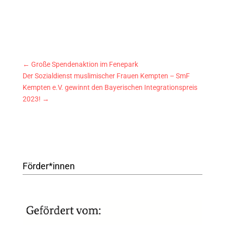
←
Große Spendenaktion im Fenepark
Der Sozialdienst muslimischer Frauen Kempten – SmF
Kempten e.V. gewinnt den Bayerischen Integrationspreis
2023!
→
Förder*innen