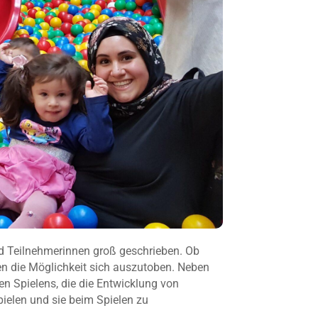
nd Teilnehmerinnen groß geschrieben. Ob
n die Möglichkeit sich auszutoben. Neben
n Spielens, die die Entwicklung von
pielen und sie beim Spielen zu