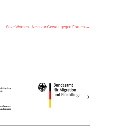
Save Women - Nein zur Gewalt gegen Frauen
→
›