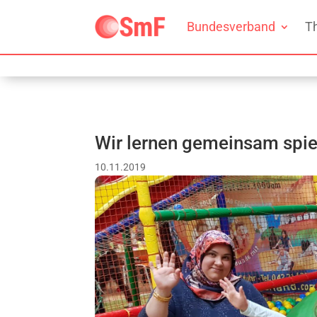
Bundesverband
T
Wir lernen gemeinsam spie
10.11.2019