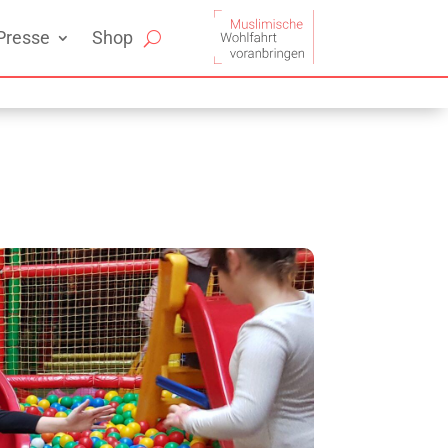
Presse
Shop