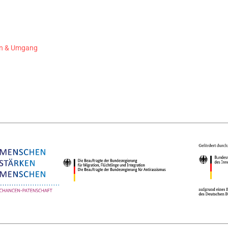
gen & Umgang