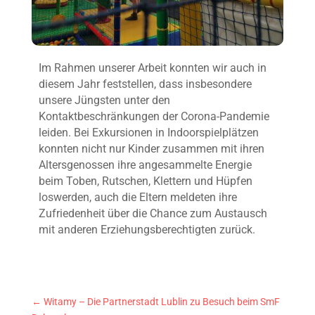
Im Rahmen unserer Arbeit konnten wir auch in
diesem Jahr feststellen, dass insbesondere
unsere Jüngsten unter den
Kontaktbeschränkungen der Corona-Pandemie
leiden. Bei Exkursionen in Indoorspielplätzen
konnten nicht nur Kinder zusammen mit ihren
Altersgenossen ihre angesammelte Energie
beim Toben, Rutschen, Klettern und Hüpfen
loswerden, auch die Eltern meldeten ihre
Zufriedenheit über die Chance zum Austausch
mit anderen Erziehungsberechtigten zurück.
←
Witamy – Die Partnerstadt Lublin zu Besuch beim SmF