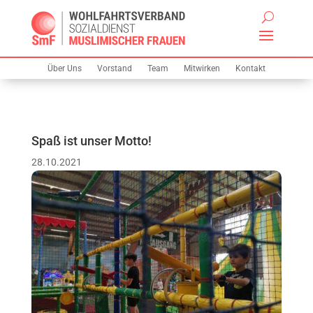
Über Uns
Vorstand
Team
Mitwirken
Kontakt
Spaß ist unser Motto!
28.10.2021