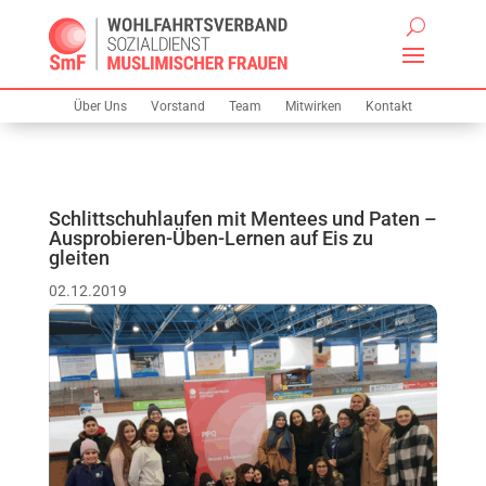
Über Uns
Vorstand
Team
Mitwirken
Kontakt
Schlittschuhlaufen mit Mentees und Paten –
Ausprobieren-Üben-Lernen auf Eis zu
gleiten
02.12.2019