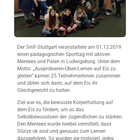
Der SmF-Stuttgart veranstaltete am 01.12.2019
einen pädagogischen Sporttag mit aktiven
Mentees und Paten in Ludwigsburg. Unter dem
Motto: „Ausprobieren-Üben-Lernen auf Eis zu
gleiten“ kamen 25 TeilnehmerInnen zusammen
und übten sich darin, auf dem Eis ihr
Gleichgewicht zu halten.
Ziel war es, die bewusste Körperhaltung auf
dem Eis zu fördern, um so das
Selbstbewusstsein der Jugendlichen zu stärken.
Den Mentees wurde hierbei vermittelt, dass
Stürze ok sind und genauso zum Lernen
dazugehören. So wurden sie motiviert, jedes