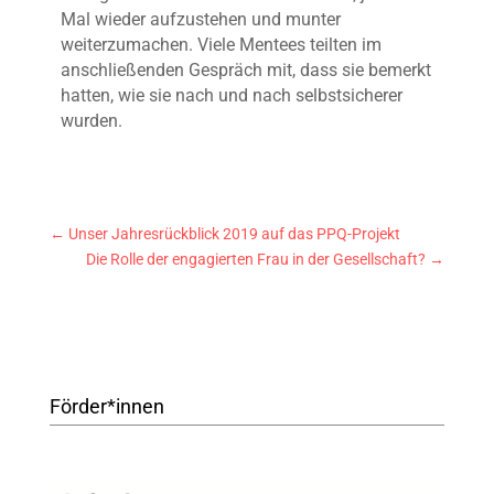
Mal wieder aufzustehen und munter
weiterzumachen. Viele Mentees teilten im
anschließenden Gespräch mit, dass sie bemerkt
hatten, wie sie nach und nach selbstsicherer
wurden.
←
Unser Jahresrückblick 2019 auf das PPQ-Projekt
Die Rolle der engagierten Frau in der Gesellschaft?
→
Förder*innen