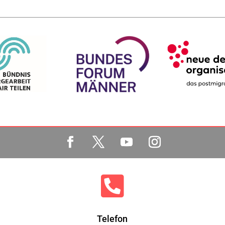

Telefon