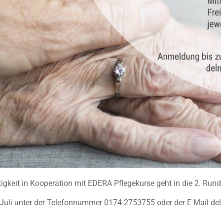
gkeit in Kooperation mit EDERA Pflegekurse geht in die 2. Rund
5. Juli unter der Telefonnummer 0174-2753755 oder der E-Mail