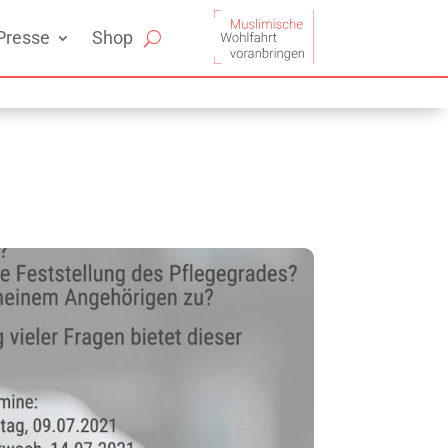
Presse
Shop