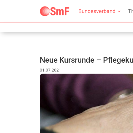
Bundesverband
T
Neue Kursrunde – Pflegekur
01.07.2021