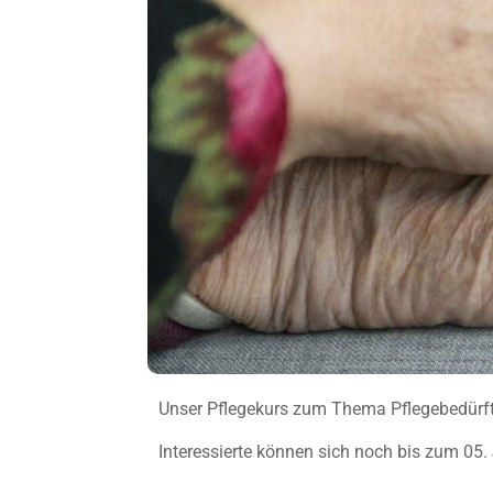
Unser Pflegekurs zum Thema Pflegebedürfti
Interessierte können sich noch bis zum 0