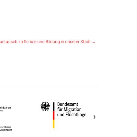
ustausch zu Schule und Bildung in unserer Stadt
→
›