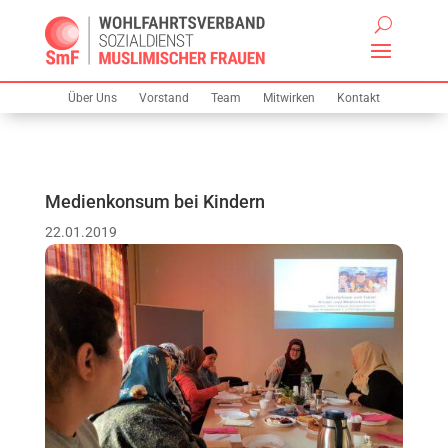
Über Uns
Vorstand
Team
Mitwirken
Kontakt
Medienkonsum bei Kindern
22.01.2019