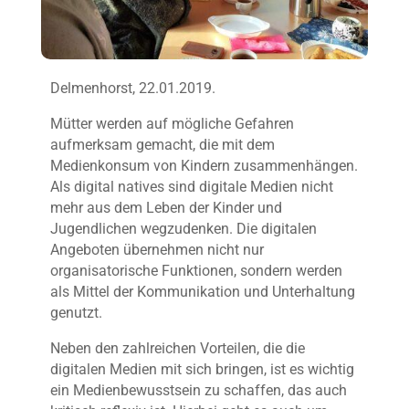
Delmenhorst, 22.01.2019.
Mütter werden auf mögliche Gefahren
aufmerksam gemacht, die mit dem
Medienkonsum von Kindern zusammenhängen.
Als digital natives sind digitale Medien nicht
mehr aus dem Leben der Kinder und
Jugendlichen wegzudenken. Die digitalen
Angeboten übernehmen nicht nur
organisatorische Funktionen, sondern werden
als Mittel der Kommunikation und Unterhaltung
genutzt.
Neben den zahlreichen Vorteilen, die die
digitalen Medien mit sich bringen, ist es wichtig
ein Medienbewusstsein zu schaffen, das auch