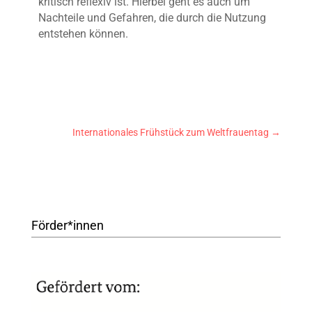
kritisch reflexiv ist. Hierbei geht es auch um
Nachteile und Gefahren, die durch die Nutzung
entstehen können.
Internationales Frühstück zum Weltfrauentag
→
Förder*innen