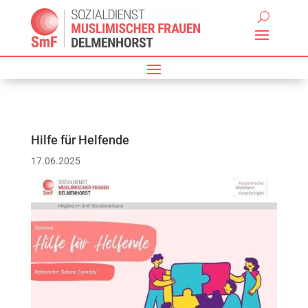
Hilfe für Helfende
17.06.2025