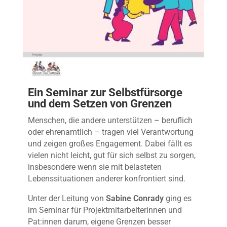
Ein Seminar zur Selbstfürsorge
und dem Setzen von Grenzen
Menschen, die andere unterstützen – beruflich
oder ehrenamtlich – tragen viel Verantwortung
und zeigen großes Engagement. Dabei fällt es
vielen nicht leicht, gut für sich selbst zu sorgen,
insbesondere wenn sie mit belasteten
Lebenssituationen anderer konfrontiert sind.
Unter der Leitung von
Sabine Conrady
ging es
im Seminar für Projektmitarbeiterinnen und
Pat:innen darum, eigene Grenzen besser