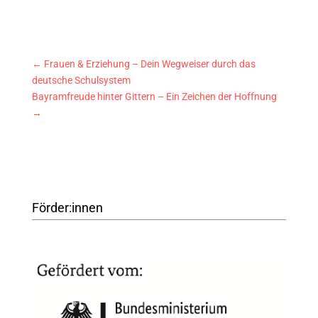
←
Frauen & Erziehung – Dein Wegweiser durch das
deutsche Schulsystem
Bayramfreude hinter Gittern – Ein Zeichen der Hoffnung
→
Förder:innen