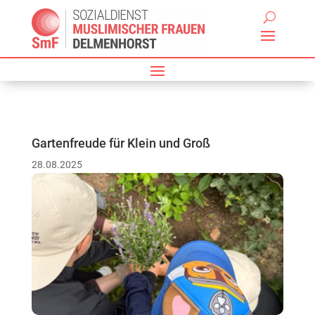
Gartenfreude für Klein und Groß
28.08.2025