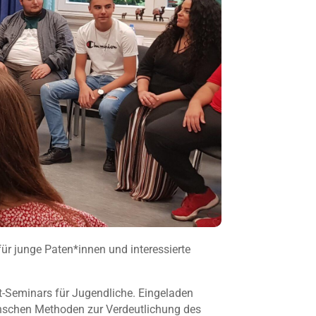
 junge Paten*innen und interessierte
-Seminars für Jugendliche. Eingeladen
nschen Methoden zur Verdeutlichung des