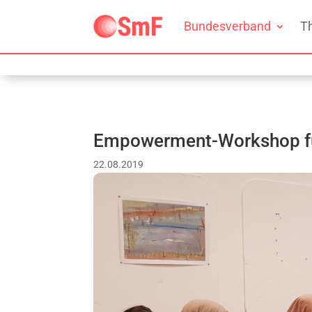
Bundesverband
T
Empowerment-Workshop für
22.08.2019