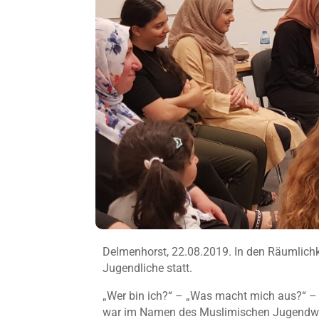
Delmenhorst, 22.08.2019. In den Räumlich
Jugendliche statt.
„Wer bin ich?“ – „Was macht mich aus?“ 
war im Namen des Muslimischen Jugendwerk