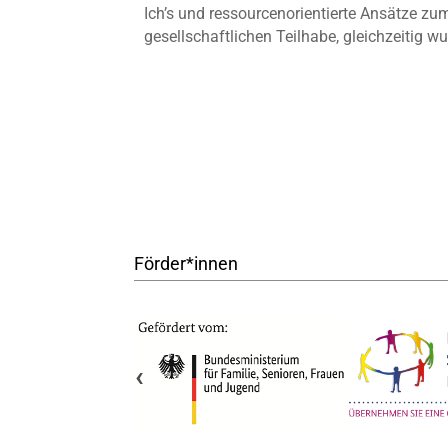
Ich’s und ressourcenorientierte Ansätze 
gesellschaftlichen Teilhabe, gleichzeitig 
Förder*innen
‹