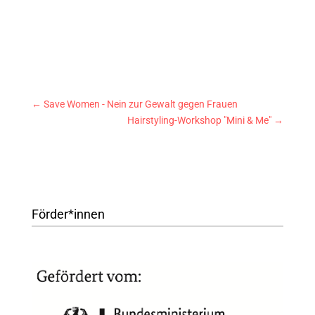
←
Save Women - Nein zur Gewalt gegen Frauen
Hairstyling-Workshop "Mini & Me"
→
Förder*innen