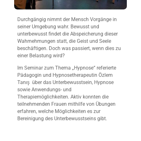
Durchgängig nimmt der Mensch Vorgänge in
seiner Umgebung wahr. Bewusst und
unterbewusst findet die Abspeicherung dieser
Wahrnehmungen statt, die Geist und Seele
beschäftigen. Doch was passiert, wenn dies zu
einer Belastung wird?
Im Seminar zum Thema „Hypnose“ referierte
Pädagogin und Hypnosetherapeutin Özlem
Tanış über das Unterbewusstsein, Hypnose
sowie Anwendungs- und
Therapiemöglichkeiten. Aktiv konnten die
teilnehmenden Frauen mithilfe von Übungen
erfahren, welche Möglichkeiten es zur
Bereinigung des Unterbewusstseins gibt.