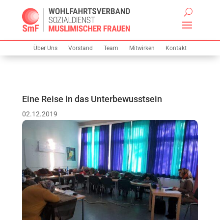
Über Uns
Vorstand
Team
Mitwirken
Kontakt
Eine Reise in das Unterbewusstsein
02.12.2019