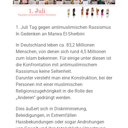
1. Juli Tag gegen antimuslimischen Rassismus
In Gedenken an Marwa El-Sherbini
In Deutschland leben ca. 83,2 Millionen
Menschen, von denen sich rund 4,5 Millionen
zum Islam bekennen. Für einige unter diesen ist
die Konfrontation mit antimuslimischem
Rassismus keine Seltenheit.
Darunter versteht man eine Konstruktion, bei der
Personen mit einer muslimischen
Religionszugehörigkeit in die Rolle des
„Anderen“ gedrängt werden.
Dies äußert sich in Diskriminierung,
Beleidigungen, in Extremfällen
Hassbekundungen oder sogar Androhungen