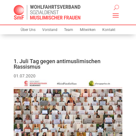
Über Uns
Vorstand
Team
Mitwirken
Kontakt
1. Juli Tag gegen antimuslimischen
Rassismus
01.07.2020