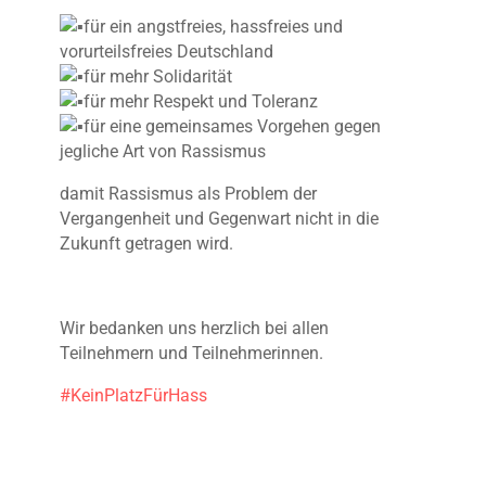
für ein angstfreies, hassfreies und
vorurteilsfreies Deutschland
für mehr Solidarität
für mehr Respekt und Toleranz
für eine gemeinsames Vorgehen gegen
jegliche Art von Rassismus
damit Rassismus als Problem der
Vergangenheit und Gegenwart nicht in die
Zukunft getragen wird.
Wir bedanken uns herzlich bei allen
Teilnehmern und Teilnehmerinnen.
#KeinPlatzFürHass