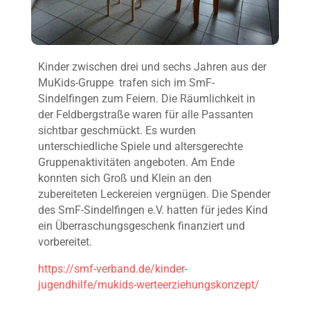
Kinder zwischen drei und sechs Jahren aus der
MuKids-Gruppe trafen sich im SmF-
Sindelfingen zum Feiern. Die Räumlichkeit in
der Feldbergstraße waren für alle Passanten
sichtbar geschmückt. Es wurden
unterschiedliche Spiele und altersgerechte
Gruppenaktivitäten angeboten. Am Ende
konnten sich Groß und Klein an den
zubereiteten Leckereien vergnügen. Die Spender
des SmF-Sindelfingen e.V. hatten für jedes Kind
ein Überraschungsgeschenk finanziert und
vorbereitet.
https://smf-verband.de/kinder-
jugendhilfe/mukids-werteerziehungskonzept/